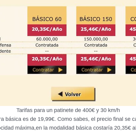
Tarifas para un patinete de 400€ y 30 km/h
tura básica es de 19,99€. Como sabes, el precio final se 
cidad máxima,en la modalidad básica costaría 20,35€ a