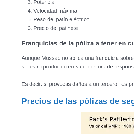
Potencia
Velocidad máxima
Peso del patín eléctrico
Precio del patinete
Franquicias de la póliza a tener en c
Aunque Mussap no aplica una franquicia sobre 
siniestro producido en su cobertura de responsab
Es decir, si provocas daños a un tercero, los 
Precios de las pólizas de se