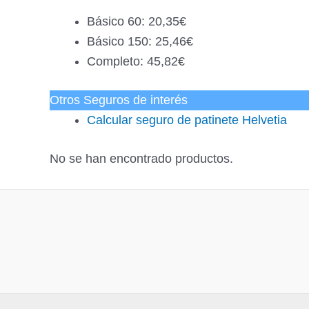
Básico 60: 20,35€
Básico 150: 25,46€
Completo: 45,82€
Otros Seguros de interés
Calcular seguro de patinete Helvetia
No se han encontrado productos.