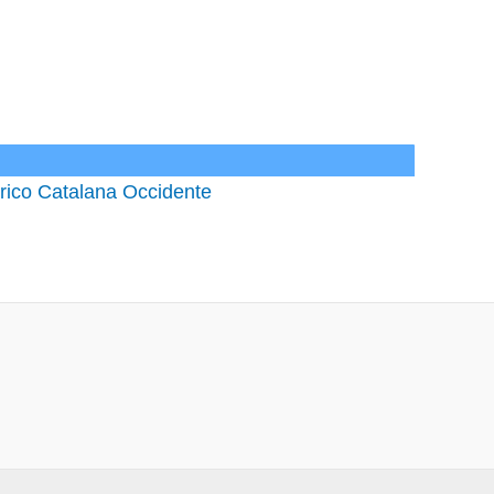
trico Catalana Occidente