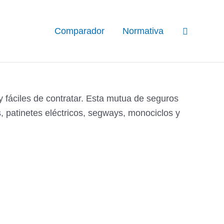
Buscar
Comparador
Normativa
 fáciles de contratar. Esta mutua de seguros
, patinetes eléctricos, segways, monociclos y