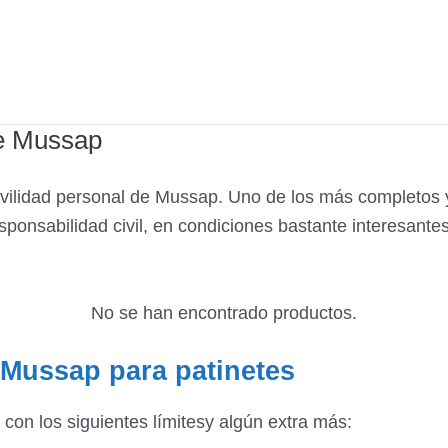
de Mussap
vilidad personal de Mussap. Uno de los más completos y
ponsabilidad civil, en condiciones bastante interesantes
No se han encontrado productos.
 Mussap para patinetes
con los siguientes límitesy algún extra más: