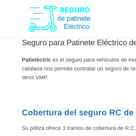
Ir
al
contenido
Seguro para Patinete Eléctrico 
Patieléctric
es el seguro para vehículos de mo
catalana nos permite contratar un seguro de res
otros VMP.
Cobertura del seguro RC de
Su póliza ofrece 3 tramos de cobertura de R.C. 