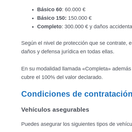
Básico 60
: 60.000 €
Básico 150:
150.000 €
Completo
: 300.000 € y daños accidental
Según el nivel de protección que se contrate, 
daños y defensa jurídica en todas ellas.
En su modalidad llamada «Completa» además inc
cubre el 100% del valor declarado.
Condiciones de contratación
Vehículos asegurables
Puedes asegurar los siguientes tipos de vehícu