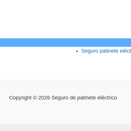
Seguro patinete eléc
Copyright © 2026 Seguro de patinete eléctrico