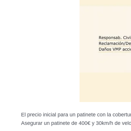
El precio inicial para un patinete con la cober
Asegurar un patinete de 400€ y 30km/h de velo