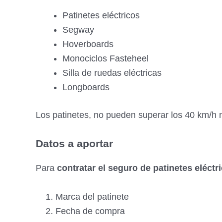
Patinetes eléctricos
Segway
Hoverboards
Monociclos Fasteheel
Silla de ruedas eléctricas
Longboards
Los patinetes, no pueden superar los 40 km/h
Datos a aportar
Para
contratar el seguro de patinetes eléct
Marca del patinete
Fecha de compra