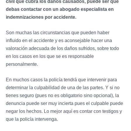
civil que cubra los daños causados, puede ser que
debas contactar con un abogado especialista en
indemnizaciones por accidente.
Son muchas las circunstancias que pueden haber
influido en el accidente y es aconsejable hacer una
valoración adecuada de los daños sufridos, sobre todo
en los casos en los que se es responsable
personalmente.
En muchos casos la policía tendrá que intervenir para
determinar la culpabilidad de una de las partes. Y si no
tienes seguro (pues no es obligatorio sino opcional), la
denuncia puede ser muy incierta pues el culpable puede
negar los hechos. Lo mejor aquí es contar con testigos y
que la policía intervenga.