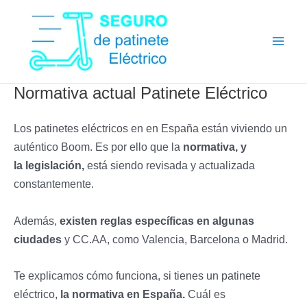
Ir
al
contenido
Normativa actual Patinete Eléctrico
Los patinetes eléctricos en en España están viviendo un
auténtico Boom. Es por ello que la
normativa, y
la
legislación,
está siendo revisada y actualizada
constantemente.
Además,
existen reglas específicas en algunas
ciudades
y CC.AA, como Valencia, Barcelona o Madrid.
Te explicamos cómo funciona, si tienes un patinete
eléctrico,
la normativa en España.
Cuál es