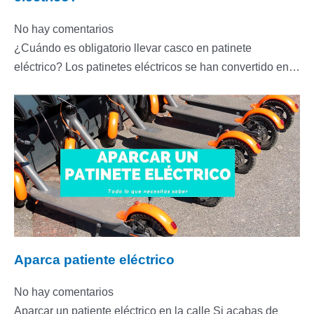
No hay comentarios
¿Cuándo es obligatorio llevar casco en patinete
eléctrico? Los patinetes eléctricos se han convertido en…
Aparca patiente eléctrico
No hay comentarios
Aparcar un patiente eléctrico en la calle Si acabas de