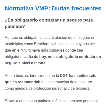
Normativa VMP: Dudas frecuentes
¿Es obligatorio contratar un seguro para
patinete?
Aunque es obligatorio la contratación de un seguro en
municipios como Benidorm y Alicante, es muy posible
que en el futuro haya más ciudades donde sea
obligatorio,
a
día de hoy, no es obligatorio contratar un
seguro a nivel nacional
.
Ahora bien, es bien cierto que
la DGT ha manifestado
que es recomendable
la contratación de un seguro
como medida de protección personal y de terceros.
Si vas a emplear tu patinete eléctrico para uso personal,