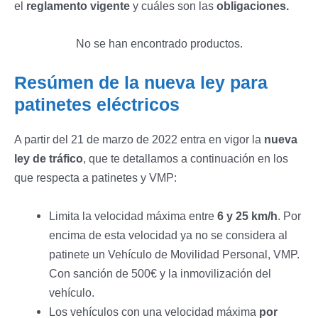
el
reglamento vigente
y cuáles son las
obligaciones.
No se han encontrado productos.
Resúmen de la nueva ley para
patinetes eléctricos
A partir del 21 de marzo de 2022 entra en vigor la
nueva
ley de tráfico
, que te detallamos a continuación en los
que respecta a patinetes y VMP:
Limita la velocidad máxima entre
6 y 25 km/h
. Por
encima de esta velocidad ya no se considera al
patinete un Vehículo de Movilidad Personal, VMP.
Con sanción de 500€ y la inmovilización del
vehículo.
Los vehículos con una velocidad máxima
por