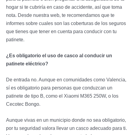
hogar si te cubriría en caso de accidente, así que toma
nota. Desde nuestra web, te recomendamos que te
informes sobre cuales son las coberturas de los seguros
que tienes que tener en cuenta para conducir con tu
patinete.
¿Es obligatorio el uso de casco al conducir un
patinete eléctrico?
De entrada no. Aunque en comunidades como Valencia,
sí es obligatorio para personas que conduzcan un
patinete de tipo B, como el Xiaomi M365 250W, o los
Cecotec Bongo.
Aunque vivas en un municipio donde no sea obligatorio,
por tu seguridad valora llevar un casco adecuado para ti.