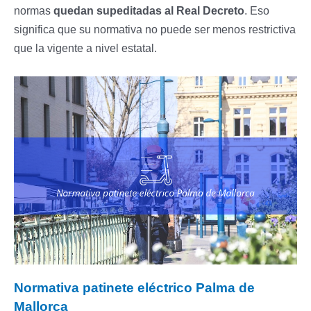
normas
quedan supeditadas al Real Decreto
. Eso
significa que su normativa no puede ser menos restrictiva
que la vigente a nivel estatal.
Normativa patinete eléctrico Palma de
Mallorca