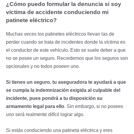
¿Cómo puedo formular la denuncia si soy
víctima de accidente conduciendo mi
patinete eléctrico?
Muchas veces los patinetes eléctricos llevan las de
perder cuando se trata de incidentes donde la víctima es
el conductor de este vehículo. Esto se suele deber a que
no se posee un seguro. Recordemos que los seguros son
opcionales y no todos poseen uno.
Si tienes un seguro, tu aseguradora te ayudará a que
se cumpla la indemnización exigida al culpable del
incidente, pues pondrá a tu disposición su
armamento legal para ello
. Sin embargo, si no posees
uno será realmente difícil lograr algo.
Si estás conduciendo una patineta eléctrica y eres