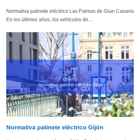
Normativa patinete eléctrico Las Palmas de Gran Canaria
En los últimos años, los vehículos de…
Normativa patinete eléctrico Gijón