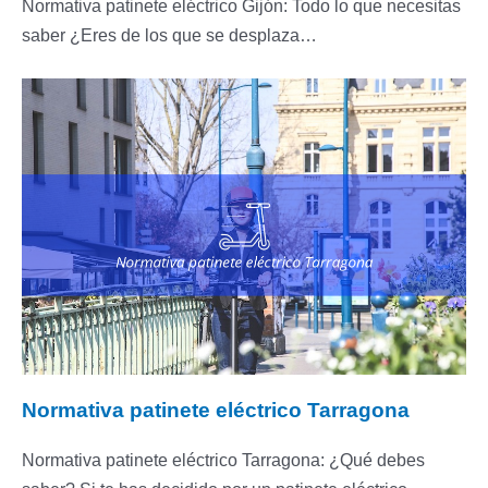
Normativa patinete eléctrico Gijón: Todo lo que necesitas
saber ¿Eres de los que se desplaza…
Normativa patinete eléctrico Tarragona
Normativa patinete eléctrico Tarragona: ¿Qué debes