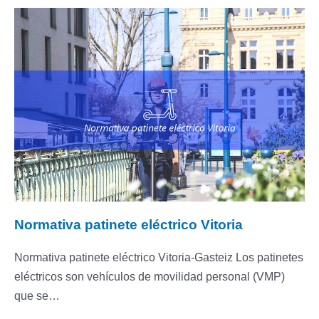
Normativa patinete eléctrico Vitoria
Normativa patinete eléctrico Vitoria-Gasteiz Los patinetes
eléctricos son vehículos de movilidad personal (VMP)
que se…