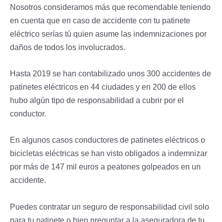
Nosotros consideramos más que recomendable teniendo
en cuenta que en caso de accidente con tu patinete
eléctrico serías tú quien asume las indemnizaciones por
daños de todos los involucrados.
Hasta 2019 se han contabilizado unos 300 accidentes de
patinetes eléctricos en 44 ciudades y en 200 de ellos
hubo algún tipo de responsabilidad a cubrir por el
conductor.
En algunos casos conductores de patinetes eléctricos o
bicicletas eléctricas se han visto obligados a indemnizar
por más de 147 mil euros a peatones golpeados en un
accidente.
Puedes contratar un seguro de responsabilidad civil solo
para tu patinete o bien preguntar a la aseguradora de tu