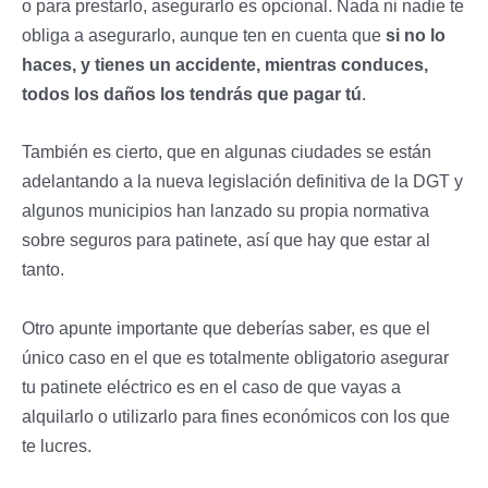
o para prestarlo, asegurarlo es opcional. Nada ni nadie te
obliga a asegurarlo, aunque ten en cuenta que
si no lo
haces, y tienes un accidente, mientras conduces,
todos los daños los tendrás que pagar tú
.
También es cierto, que en algunas ciudades se están
adelantando a la nueva legislación definitiva de la DGT y
algunos municipios han lanzado su propia normativa
sobre seguros para patinete, así que hay que estar al
tanto.
Otro apunte importante que deberías saber, es que el
único caso en el que es totalmente obligatorio asegurar
tu patinete eléctrico es en el caso de que vayas a
alquilarlo o utilizarlo para fines económicos con los que
te lucres.