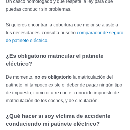
Un casco homologado y que respete la ley para que
puedas conducir sin problemas.
Si quieres encontrar la cobertura que mejor se ajuste a
tus necesidades, consulta nusetro
comparador de seguro
de patinete eléctrico
.
¿Es obligatorio matricular el patinete
eléctrico?
De momento,
no es obligatorio
la matriculación del
patinete, ni tampoco existe el deber de pagar ningún tipo
de impuesto, como ocurre con el conocido impuesto de
matriculación de los coches, y de circulación.
¿Qué hacer si soy víctima de accidente
conduciendo mi patinete eléctrico?