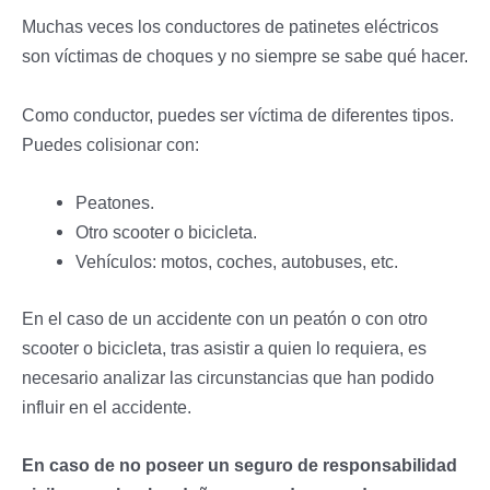
Muchas veces los conductores de patinetes eléctricos
son víctimas de choques y no siempre se sabe qué hacer.
Como conductor, puedes ser víctima de diferentes tipos.
Puedes colisionar con:
Peatones.
Otro scooter o bicicleta.
Vehículos: motos, coches, autobuses, etc.
En el caso de un accidente con un peatón o con otro
scooter o bicicleta, tras asistir a quien lo requiera, es
necesario analizar las circunstancias que han podido
influir en el accidente.
En caso de no poseer un seguro de responsabilidad