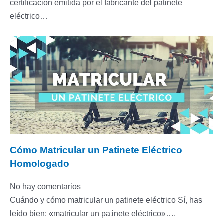
certificación emitida por el fabricante del patinete
eléctrico…
Cómo Matricular un Patinete Eléctrico
Homologado
No hay comentarios
Cuándo y cómo matricular un patinete eléctrico Sí, has
leído bien: «matricular un patinete eléctrico»….