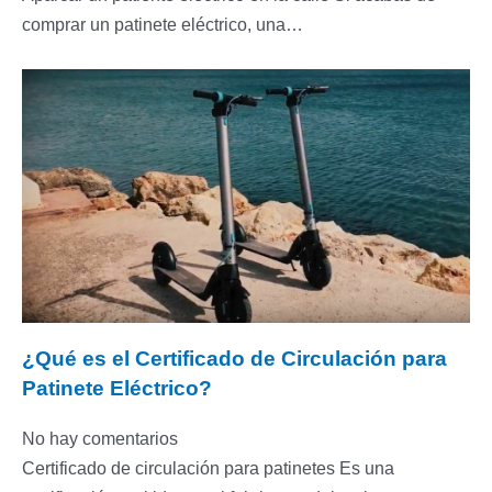
comprar un patinete eléctrico, una…
¿Qué es el Certificado de Circulación para
Patinete Eléctrico?
No hay comentarios
Certificado de circulación para patinetes Es una