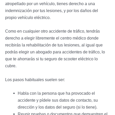
atropellado por un vehículo, tienes derecho a una
indemnización por tus lesiones, y por los daños del
propio vehículo eléctrico.
Como en cualquier otro accidente de tráfico, tendrás
derecho a elegir libremente el centro médico donde
recibirás la rehabilitación de tus lesiones, al igual que
podrás elegir un abogado para accidentes de tráfico, lo
que te ahorrarás si tu seguro de scooter eléctrico lo
cubre.
Los pasos habituales suelen ser:
Habla con la persona que ha provocado el
accidente y pídele sus datos de contacto, su
dirección y los datos del seguro (si lo tiene).
Reunir pruebas o documentos que demuestren el