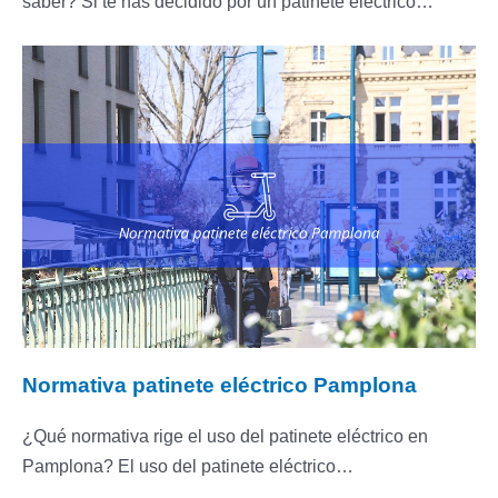
saber? Si te has decidido por un patinete eléctrico…
Normativa patinete eléctrico Pamplona
¿Qué normativa rige el uso del patinete eléctrico en
Pamplona? El uso del patinete eléctrico…