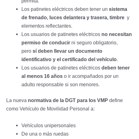
permita.
Los patinetes eléctricos deben tener un
sistema
de frenado, luces delantera y trasera, timbre
y
elementos reflectantes.
Los usuarios de patinetes eléctricos
no necesitan
permiso de conducir
ni seguro obligatorio,
pero
sí deben llevar un documento
identificativo y el certificado del vehículo
.
Los usuarios de patinetes eléctricos
deben tener
al menos 16 años
o ir acompañados por un
adulto responsable si son menores.
La nueva
normativa de la DGT para los VMP
define
como Vehículo de Movilidad Personal a:
Vehículos unipersonales
De una o más ruedas