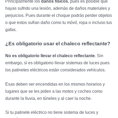
Principalmente los
daños físicos
, pues es posible que
hayas sufrido una lesión, además de daños materiales y
perjuicios. Pues durante el choque podrás perder objetos
o que estos sufran daño como tu móvil, ropa o incluso tus
gafas.
¿Es obligatorio usar el chaleco reflectante?
No es obligatorio llevar el chaleco reflectante
. Sin
embargo, sí es obligatorio llevar sistemas de luces pues
los patinetes eléctricos están considerados vehículos.
Esas deben ser encendidas en los mismos horarios y
lugares que se les piden a las motos y coches como
durante la lluvia, en túneles y al caer la noche.
Si tu patinete eléctrico no tiene sistema de luces y