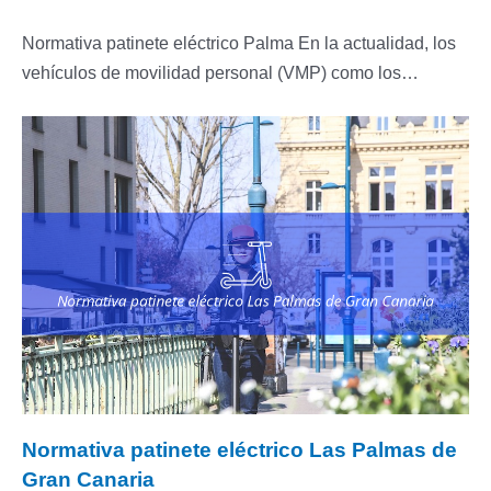
Normativa patinete eléctrico Palma En la actualidad, los
vehículos de movilidad personal (VMP) como los…
Normativa patinete eléctrico Las Palmas de
Gran Canaria