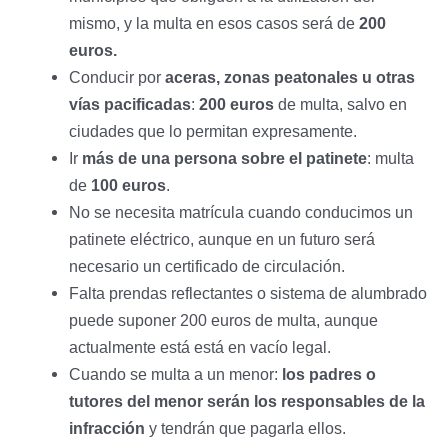
mismo, y la multa en esos casos será de
200
euros.
Conducir por
aceras, zonas peatonales u otras
vías pacificadas
:
200 euros
de multa, salvo en
ciudades que lo permitan expresamente.
Ir
más de una persona sobre el patinete
: multa
de
100 euros
.
No se necesita matrícula cuando conducimos un
patinete eléctrico, aunque en un futuro será
necesario un certificado de circulación.
Falta prendas reflectantes o sistema de alumbrado
puede suponer 200 euros de multa, aunque
actualmente está está en vacío legal.
Cuando se multa a un menor:
los padres o
tutores del menor serán los responsables de la
infracción
y tendrán que pagarla ellos.