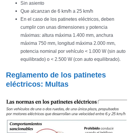
Sin asiento
Que alcanzan de 6 km/h a 25 km/h
En el caso de los patinetes eléctricos, deben
cumplir con unas dimensiones y potencia
máximas: altura máxima 1.400 mm, anchura
máxima 750 mm, longitud máxima 2.000 mm,
potencia nominal por vehículo < 1.000 W (sin auto
equilibrado) o < 2.500 W (con auto equilibrado).
Reglamento de los patinetes
eléctricos: Multas