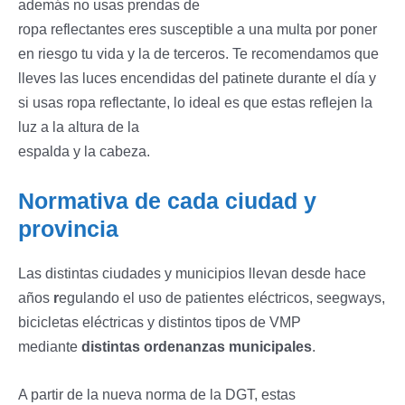
además no usas prendas de
ropa reflectantes eres susceptible a una multa por poner
en riesgo tu vida y la de terceros. Te recomendamos que
lleves las luces encendidas del patinete durante el día y
si usas ropa reflectante, lo ideal es que estas reflejen la
luz a la altura de la
espalda y la cabeza.
Normativa de cada ciudad y
provincia
Las distintas ciudades y municipios llevan desde hace
años
r
egulando el uso de patientes eléctricos, seegways,
bicicletas eléctricas y distintos tipos de VMP
mediante
distintas ordenanzas municipales
.
A partir de la nueva norma de la DGT, estas