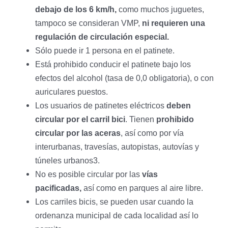
debajo de los 6 km/h,
como muchos juguetes,
tampoco se consideran VMP,
ni requieren una
regulación de circulación especial.
Sólo puede ir 1 persona en el patinete.
Está prohibido conducir el patinete bajo los
efectos del alcohol (tasa de 0,0 obligatoria), o con
auriculares puestos.
Los usuarios de patinetes eléctricos
deben
circular por el carril bici
. Tienen
prohibido
circular por las aceras
, así como por vía
interurbanas, travesías, autopistas, autovías y
túneles urbanos3.
No es posible circular por las
vías
pacificadas,
así como en parques al aire libre.
Los carriles bicis, se pueden usar cuando la
ordenanza municipal de cada localidad así lo