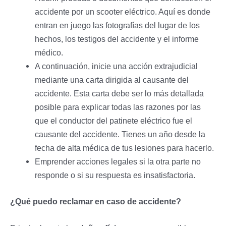
accidente por un scooter eléctrico. Aquí es donde
entran en juego las fotografías del lugar de los
hechos, los testigos del accidente y el informe
médico.
A continuación, inicie una acción extrajudicial
mediante una carta dirigida al causante del
accidente. Esta carta debe ser lo más detallada
posible para explicar todas las razones por las
que el conductor del patinete eléctrico fue el
causante del accidente. Tienes un año desde la
fecha de alta médica de tus lesiones para hacerlo.
Emprender acciones legales si la otra parte no
responde o si su respuesta es insatisfactoria.
¿Qué puedo reclamar en caso de accidente?